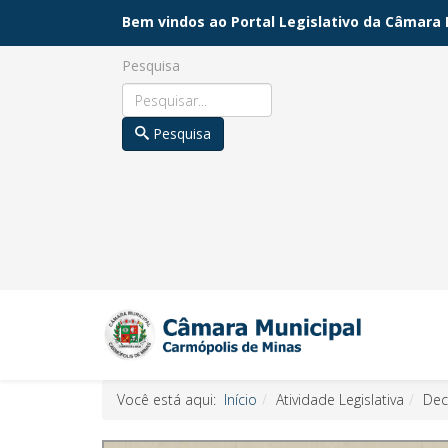
Bem vindos ao Portal Legislativo da Câmara 
Pesquisa
Pesquisa
Você está aqui:
Início
Atividade Legislativa
Dec