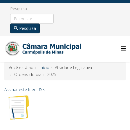
Pesquisa
Pesquisa
Você está aqui:
Início
Atividade Legislativa
Ordens do dia
2025
Assinar este feed RSS