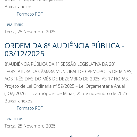
Baixar anexos:
Formato PDF
Leia mais ...
Terça, 25 Novembro 2025
ORDEM DA 8ª AUDIÊNCIA PÚBLICA -
03/12/2025
8ªAUDIÊNCIA PÚBLICA DA 1ª SESSÃO LEGISLATIVA DA 20ª
LEGISLATURA DA CÂMARA MUNICIPAL DE CARMÓPOLIS DE MINAS,
AOS TRÊS DIAS DO MÊS DE DEZEMBRO DE 2025, ÀS 17 HORAS.
Projeto de Lei Ordinária nº 59/2025 – Lei Orçamentária Anual
(LOA) 2026. Carmópolis de Minas, 25 de novembro de 2025.…
Baixar anexos:
Formato PDF
Leia mais ...
Terça, 25 Novembro 2025