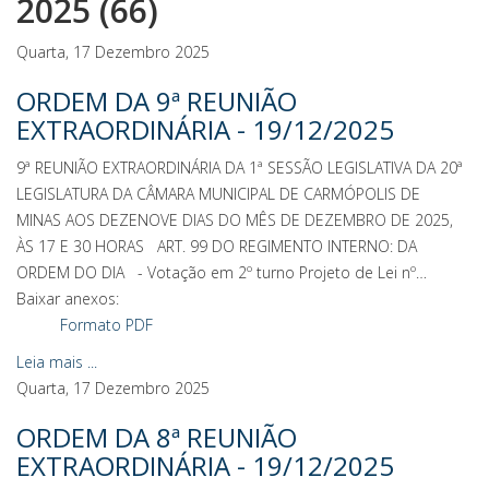
2025 (66)
Quarta, 17 Dezembro 2025
ORDEM DA 9ª REUNIÃO
EXTRAORDINÁRIA - 19/12/2025
9ª REUNIÃO EXTRAORDINÁRIA DA 1ª SESSÃO LEGISLATIVA DA 20ª
LEGISLATURA DA CÂMARA MUNICIPAL DE CARMÓPOLIS DE
MINAS AOS DEZENOVE DIAS DO MÊS DE DEZEMBRO DE 2025,
ÀS 17 E 30 HORAS ART. 99 DO REGIMENTO INTERNO: DA
ORDEM DO DIA - Votação em 2º turno Projeto de Lei nº…
Baixar anexos:
Formato PDF
Leia mais ...
Quarta, 17 Dezembro 2025
ORDEM DA 8ª REUNIÃO
EXTRAORDINÁRIA - 19/12/2025