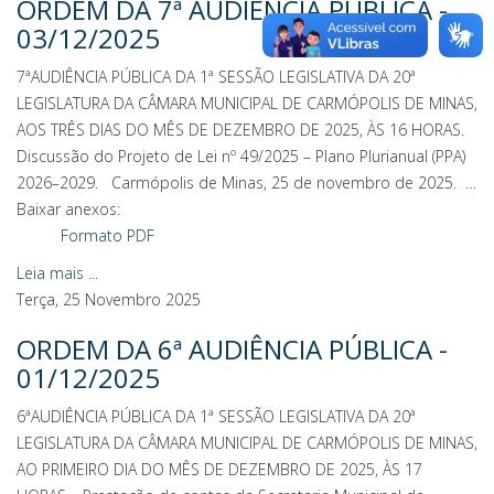
ORDEM DA 7ª AUDIÊNCIA PÚBLICA -
03/12/2025
7ªAUDIÊNCIA PÚBLICA DA 1ª SESSÃO LEGISLATIVA DA 20ª
LEGISLATURA DA CÂMARA MUNICIPAL DE CARMÓPOLIS DE MINAS,
AOS TRÊS DIAS DO MÊS DE DEZEMBRO DE 2025, ÀS 16 HORAS.
Discussão do Projeto de Lei nº 49/2025 – Plano Plurianual (PPA)
2026–2029. Carmópolis de Minas, 25 de novembro de 2025. …
Baixar anexos:
Formato PDF
Leia mais ...
Terça, 25 Novembro 2025
ORDEM DA 6ª AUDIÊNCIA PÚBLICA -
01/12/2025
6ªAUDIÊNCIA PÚBLICA DA 1ª SESSÃO LEGISLATIVA DA 20ª
LEGISLATURA DA CÂMARA MUNICIPAL DE CARMÓPOLIS DE MINAS,
AO PRIMEIRO DIA DO MÊS DE DEZEMBRO DE 2025, ÀS 17