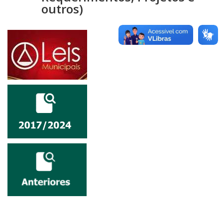
outros)