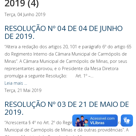
2019 (4)
Terça, 04 Junho 2019
RESOLUÇÃO Nº 04 DE 04 DE JUNHO
DE 2019.
“Altera a redação dos artigos 20, 101 e parágrafo 6º do artigo 65
do Regimento Interno da Câmara Municipal de Carmópolis de
Minas”. A Câmara Municipal de Carmópolis de Minas, por seus
representantes aprovou, e o Presidente da Mesa Diretora
promulga a seguinte Resolução: Art. 1º –…
Leia mais ...
Terça, 21 Mai 2019
RESOLUÇÃO Nº 03 DE 21 DE MAIO DE
2019.
“Acrescenta § 4º no Art. 2º do Regimento Interno da Câmara
Municipal de Carmópolis de Minas e dá outras providências”. A