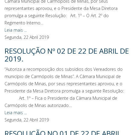
Câmara Municipal de Carmópolis de Minas, por seus
representantes aprovou, e o Presidente da Mesa Diretora
promulga a seguinte Resolução: Art. 1º – O Art. 2º do
Regimento Interno…
Leia mais ...
Segunda, 22 Abril 2019
RESOLUÇÃO Nº 02 DE 22 DE ABRIL DE
2019.
“Autoriza a recomposição dos subsídios dos Vereadores do
município de Carmópolis de Minas”. A Câmara Municipal de
Carmópolis de Minas, por seus representantes aprovou, e o
Presidente da Mesa Diretora promulga a seguinte Resolução:
Art. 1º – Fica o Presidente da Câmara Municipal de
Carmópolis de Minas autorizado…
Leia mais ...
Segunda, 22 Abril 2019
RESOLUÇÃO NO 01 DE 22 DE ABRIL