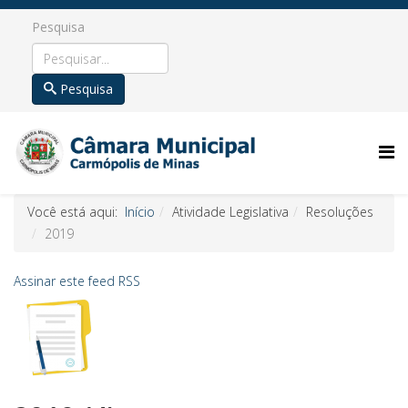
Pesquisa
Pesquisa
Você está aqui:
Início
Atividade Legislativa
Resoluções
2019
Assinar este feed RSS