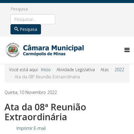
Pesquisa
Pesquisa
Você está aqui:
Início
Atividade Legislativa
Atas
2022
Ata da 08ª Reunião Extraordinária
Quinta, 10 Novembro 2022
Ata da 08ª Reunião
Extraordinária
Imprimir
E-mail