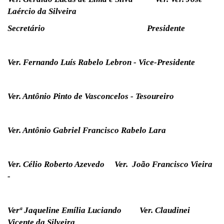
Laércio da Silveira
Secretário Presidente
Ver. Fernando Luís Rabelo Lebron - Vice-Presidente
Ver. Antônio Pinto de Vasconcelos - Tesoureiro
Ver. Antônio Gabriel Francisco Rabelo Lara
Ver. Célio Roberto Azevedo Ver. João Francisco Vieira
-
Verª Jaqueline Emília Luciando Ver. Claudinei
Vicente da Silveira